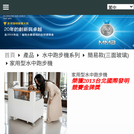
首頁
產品
水中跑步機系列
簡易款(三面玻璃)
家用型水中跑步機
家用型水中跑步機
榮獲2013台北國際發明
競賽金牌獎