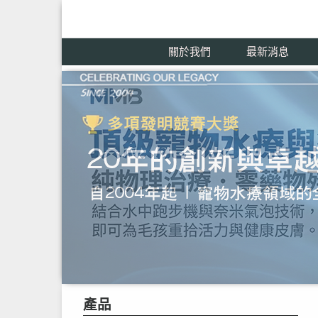
關於我們
最新消息
產品