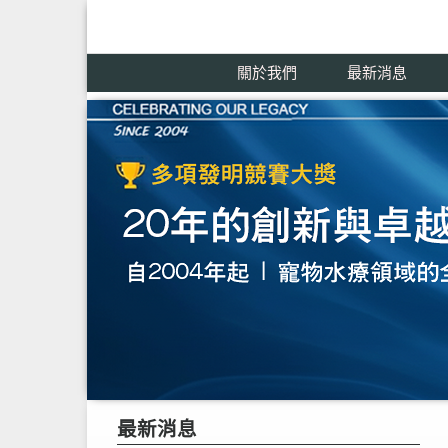
關於我們
最新消息
最新消息