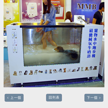
回列表
上一個
下一個