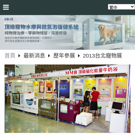
首頁
最新消息
歷年參展
2013台北寵物展