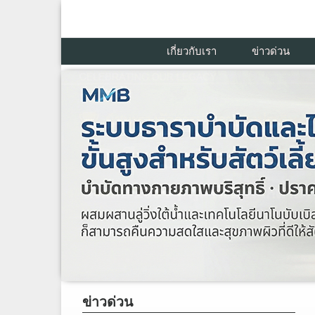
เกี่ยวกับเรา
ข่าวด่วน
ข่าวด่วน