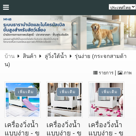
บ้าน
สินค้า
ลู่วิ่งใต้น้ำ
รุ่นง่าย (กระจกสามด้า
น)
|
รายการ
ภาพ
เครื่องวิ่งน้ำ
เครื่องวิ่งน้ำ
เครื่องวิ่งน้ำ
แบบง่าย - ข
แบบง่าย - ข
แบบง่าย - ข