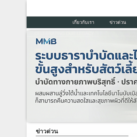
เกี่ยวกับเรา
ข่าวด่วน
ข่าวด่วน