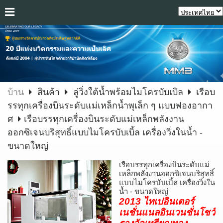
บ้าน
สินค้า
ลู่วิ่งใต้น้ำพร้อมไมโครบับเบิล
เรือบ
รรทุกเครื่องบินระดับแม่เหล็กน้ำพุเล็ก ๆ แบบฟองอากา
ศ
เรือบรรทุกเครื่องบินระดับแม่เหล็กพลังงาน
ออกซิเจนบริสุทธิ์แบบไมโครบับเบิ้ล เครื่องวิ่งในน้ำ -
ขนาดใหญ่
เรือบรรทุกเครื่องบินระดับแม่
เหล็กพลังงานออกซิเจนบริสุทธิ์
แบบไมโครบับเบิ้ล เครื่องวิ่งใน
น้ำ - ขนาดใหญ่
2013 ไทเปอินเตอร์
เนชั่นแนลอินเวนชั่นโชว์