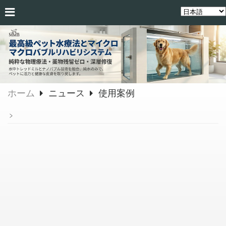
ホーム
ニュース
使用案例
﹥