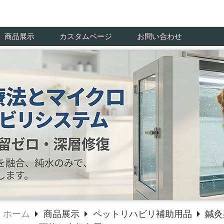
商品展示
カスタムページ
お問い合わせ
ホーム
商品展示
ペットリハビリ補助用品
鍼灸