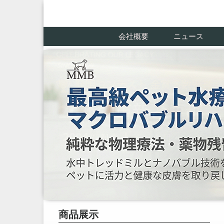
会社概要
ニュース
商品展示