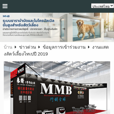
บ้าน
ข่าวด่วน
ข้อมูลการเข้าร่วมงาน
งานแสด
งสัตว์เลี้ยงไทเปปี 2019