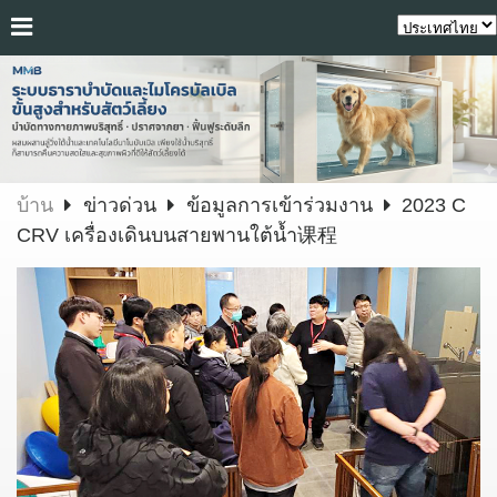
บ้าน
ข่าวด่วน
ข้อมูลการเข้าร่วมงาน
2023 C
CRV เครื่องเดินบนสายพานใต้น้ำ课程