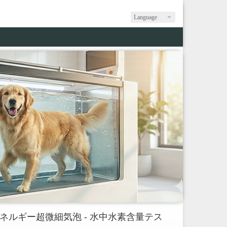
Language
ネルギー超微細気泡 - 水中水素含量テス