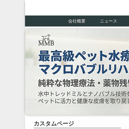
会社概要
ニュース
カスタムページ