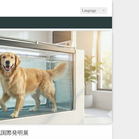
Language
台北国際発明展