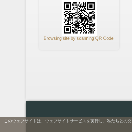
Browsing site by scanning QR Code
このウェブサイトは、ウェブサイトサービスを実行し、私たちとの交流