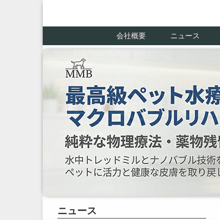
会社概要
ニュース
ニュース