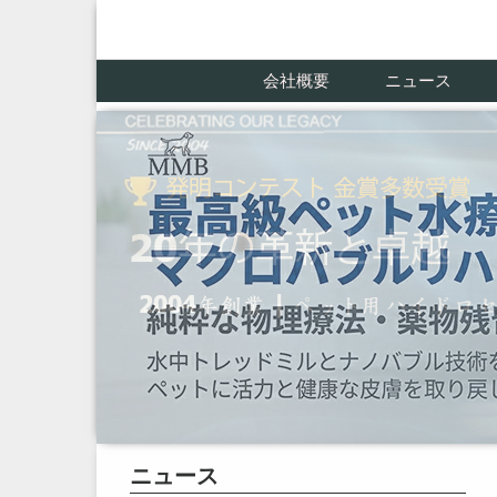
会社概要
ニュース
ニュース