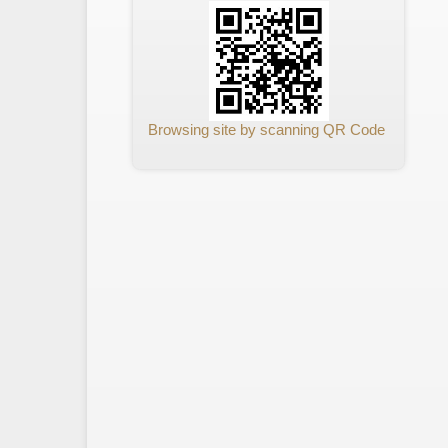
Browsing site by scanning QR Code