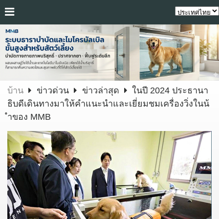
บ้าน
ข่าวด่วน
ข่าวล่าสุด
ในปี 2024 ประธานา
ธิบดีเดินทางมาให้คำแนะนำและเยี่ยมชมเครื่องวิ่งในน้
ำของ MMB