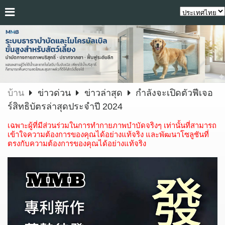
บ้าน
ข่าวด่วน
ข่าวล่าสุด
กำลังจะเปิดตัวฟีเจอ
ร์สิทธิบัตรล่าสุดประจำปี 2024
เฉพาะผู้ที่มีส่วนร่วมในการทำกายภาพบำบัดจริงๆ เท่านั้นที่สามารถ
เข้าใจความต้องการของคุณได้อย่างแท้จริง และพัฒนาโซลูชันที่
ตรงกับความต้องการของคุณได้อย่างแท้จริง